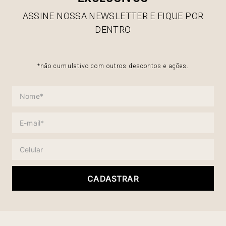
ASSINE NOSSA NEWSLETTER E FIQUE POR
DENTRO
*não cumulativo com outros descontos e ações.
CADASTRAR