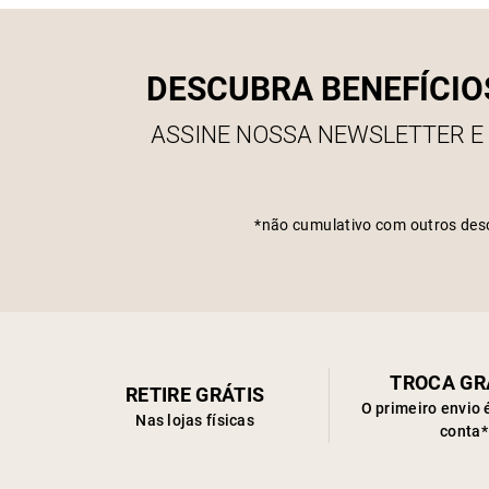
DESCUBRA BENEFÍCIO
ASSINE NOSSA NEWSLETTER E
*não cumulativo com outros des
TROCA GR
RETIRE GRÁTIS
O primeiro envio 
Nas lojas físicas
conta*