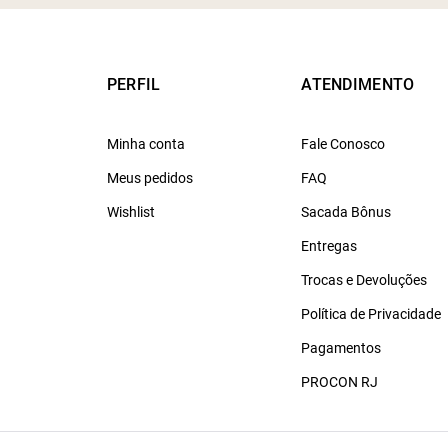
PERFIL
ATENDIMENTO
Minha conta
Fale Conosco
Meus pedidos
FAQ
Wishlist
Sacada Bônus
Entregas
Trocas e Devoluções
Política de Privacidade
Pagamentos
PROCON RJ