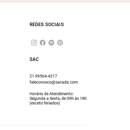
REDES SOCIAIS
SAC
21 99564-4217
faleconosco@sacada.com
Horário de Atendimento:
Segunda a Sexta, de 09h às 18h
(exceto feriados)