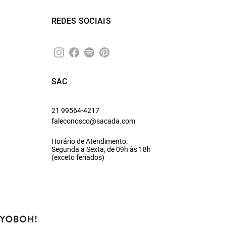
REDES SOCIAIS
SAC
21 99564-4217
faleconosco@sacada.com
Horário de Atendimento:
Segunda a Sexta, de 09h às 18h
(exceto feriados)