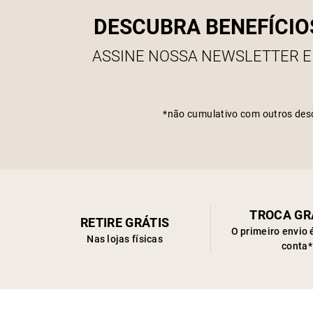
DESCUBRA BENEFÍCIO
ASSINE NOSSA NEWSLETTER E
*não cumulativo com outros des
TROCA GR
RETIRE GRÁTIS
O primeiro envio 
Nas lojas físicas
conta*