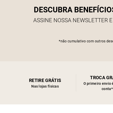
DESCUBRA BENEFÍCIO
ASSINE NOSSA NEWSLETTER E
*não cumulativo com outros des
TROCA GR
RETIRE GRÁTIS
O primeiro envio 
Nas lojas físicas
conta*