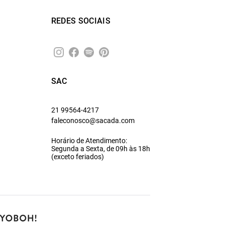
REDES SOCIAIS
SAC
21 99564-4217
faleconosco@sacada.com
Horário de Atendimento:
Segunda a Sexta, de 09h às 18h
(exceto feriados)