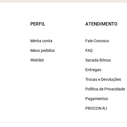
PERFIL
ATENDIMENTO
Minha conta
Fale Conosco
Meus pedidos
FAQ
Wishlist
Sacada Bônus
Entregas
Trocas e Devoluções
Política de Privacidade
Pagamentos
PROCON RJ