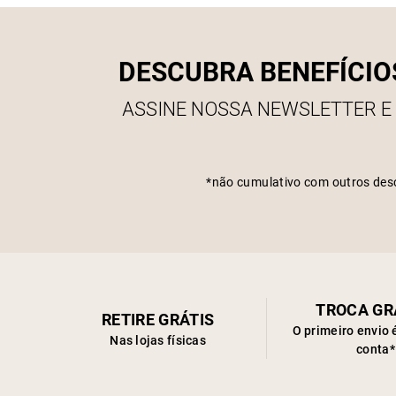
DESCUBRA BENEFÍCIO
ASSINE NOSSA NEWSLETTER E
*não cumulativo com outros des
TROCA GR
RETIRE GRÁTIS
O primeiro envio 
Nas lojas físicas
conta*