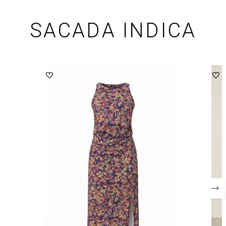
SACADA INDICA