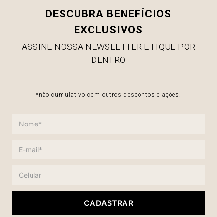
DESCUBRA BENEFÍCIOS
EXCLUSIVOS
ASSINE NOSSA NEWSLETTER E FIQUE POR
DENTRO
*não cumulativo com outros descontos e ações.
CADASTRAR