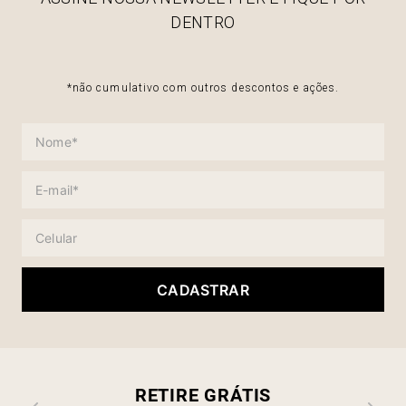
DENTRO
*não cumulativo com outros descontos e ações.
CADASTRAR
RETIRE GRÁTIS