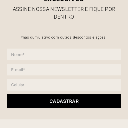
ASSINE NOSSA NEWSLETTER E FIQUE POR
DENTRO
*não cumulativo com outros descontos e ações.
CADASTRAR