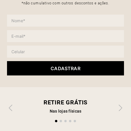
*não cumulativo com outros descontos e ações.
CADASTRAR
RETIRE GRÁTIS
Nas lojas físicas