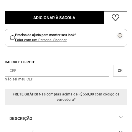
ADICIONAR À SACOLA
Precisa de ajuda para montar seu look?
Falar com um Personal Shopper
CALCULE O FRETE
Não sei meu CEP
FRETE GRÁTIS!
Nas compras acima de R$550,00 com código de
vendedora*
DESCRIÇÃO