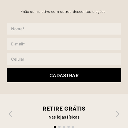
*não cumulativo com outros descontos e ações.
CADASTRAR
RETIRE GRÁTIS
Nas lojas físicas