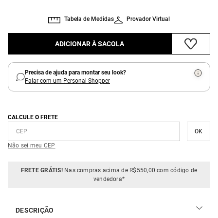
Tabela de Medidas
Provador Virtual
ADICIONAR À SACOLA
Precisa de ajuda para montar seu look?
Falar com um Personal Shopper
CALCULE O FRETE
Não sei meu CEP
FRETE GRÁTIS!
Nas compras acima de R$550,00 com código de
vendedora*
DESCRIÇÃO