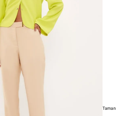
Taman