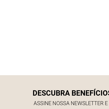
DESCUBRA BENEFÍCIO
ASSINE NOSSA NEWSLETTER E