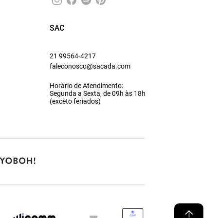
SAC
21 99564-4217
faleconosco@sacada.com
Horário de Atendimento:
Segunda a Sexta, de 09h às 18h
(exceto feriados)