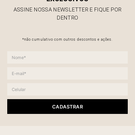
ASSINE NOSSA NEWSLETTER E FIQUE POR
DENTRO
*não cumulativo com outros descontos e ações.
CADASTRAR