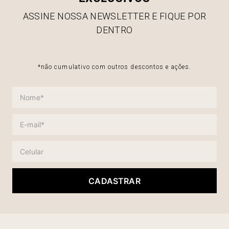
ASSINE NOSSA NEWSLETTER E FIQUE POR
DENTRO
*não cumulativo com outros descontos e ações.
CADASTRAR