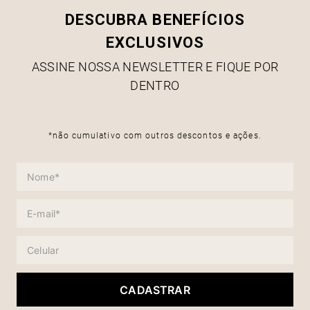
DESCUBRA BENEFÍCIOS
EXCLUSIVOS
ASSINE NOSSA NEWSLETTER E FIQUE POR
DENTRO
*não cumulativo com outros descontos e ações.
CADASTRAR