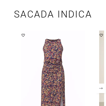
SACADA INDICA