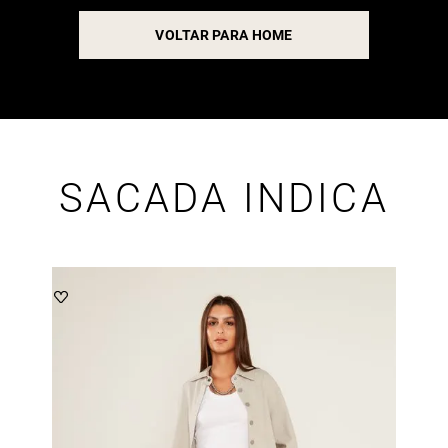
VOLTAR PARA HOME
SACADA INDICA