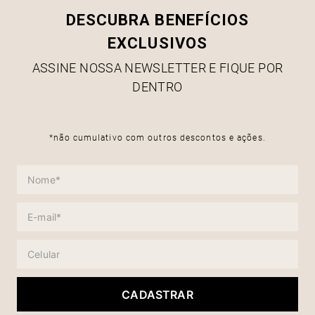
DESCUBRA BENEFÍCIOS
EXCLUSIVOS
ASSINE NOSSA NEWSLETTER E FIQUE POR
DENTRO
*não cumulativo com outros descontos e ações.
CADASTRAR