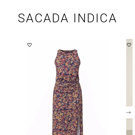
SACADA INDICA