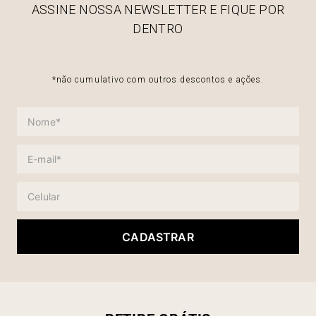
ASSINE NOSSA NEWSLETTER E FIQUE POR
DENTRO
*não cumulativo com outros descontos e ações.
CADASTRAR