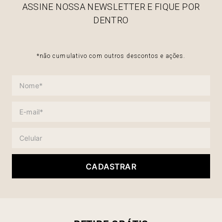
ASSINE NOSSA NEWSLETTER E FIQUE POR
DENTRO
*não cumulativo com outros descontos e ações.
CADASTRAR