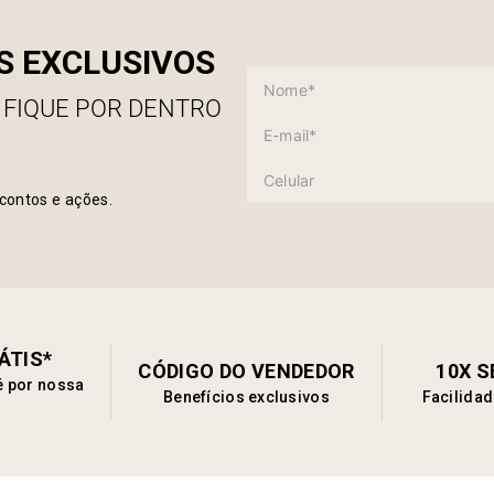
S EXCLUSIVOS
 FIQUE POR DENTRO
contos e ações.
ÁTIS*
CÓDIGO DO VENDEDOR
10X 
é por nossa
Benefícios exclusivos
Facilida