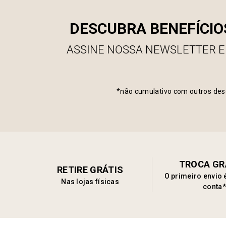
DESCUBRA BENEFÍCIO
ASSINE NOSSA NEWSLETTER E
*não cumulativo com outros des
TROCA GR
RETIRE GRÁTIS
O primeiro envio 
Nas lojas físicas
conta*