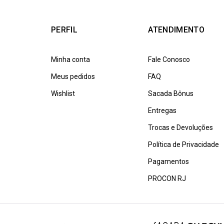
PERFIL
ATENDIMENTO
Minha conta
Fale Conosco
Meus pedidos
FAQ
Wishlist
Sacada Bônus
Entregas
Trocas e Devoluções
Política de Privacidade
Pagamentos
PROCON RJ