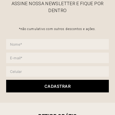
ASSINE NOSSA NEWSLETTER E FIQUE POR
DENTRO
*não cumulativo com outros descontos e ações.
CADASTRAR