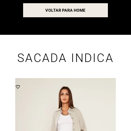
VOLTAR PARA HOME
SACADA INDICA