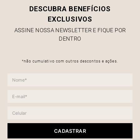
DESCUBRA BENEFÍCIOS
EXCLUSIVOS
ASSINE NOSSA NEWSLETTER E FIQUE POR
DENTRO
*não cumulativo com outros descontos e ações.
CADASTRAR