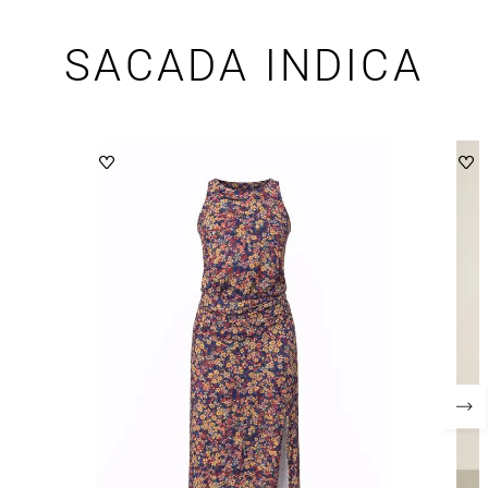
SACADA INDICA