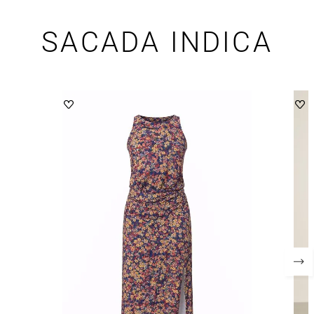
SACADA INDICA