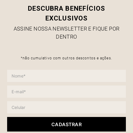
DESCUBRA BENEFÍCIOS
EXCLUSIVOS
ASSINE NOSSA NEWSLETTER E FIQUE POR
DENTRO
*não cumulativo com outros descontos e ações.
CADASTRAR