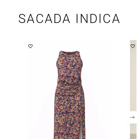
SACADA INDICA