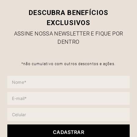
DESCUBRA BENEFÍCIOS
EXCLUSIVOS
ASSINE NOSSA NEWSLETTER E FIQUE POR
DENTRO
*não cumulativo com outros descontos e ações.
CADASTRAR