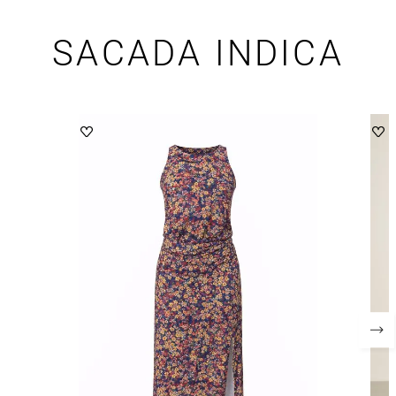
SACADA INDICA