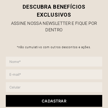
DESCUBRA BENEFÍCIOS
EXCLUSIVOS
ASSINE NOSSA NEWSLETTER E FIQUE POR
DENTRO
*não cumulativo com outros descontos e ações.
CADASTRAR