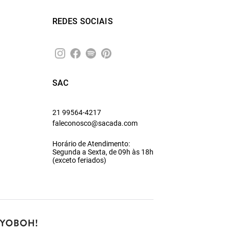
REDES SOCIAIS
SAC
21 99564-4217
faleconosco@sacada.com
Horário de Atendimento:
Segunda a Sexta, de 09h às 18h
(exceto feriados)