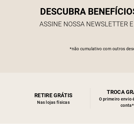
DESCUBRA BENEFÍCIO
ASSINE NOSSA NEWSLETTER E
*não cumulativo com outros des
TROCA GR
RETIRE GRÁTIS
O primeiro envio 
Nas lojas físicas
conta*