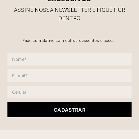
ASSINE NOSSA NEWSLETTER E FIQUE POR
DENTRO
*não cumulativo com outros descontos e ações.
CADASTRAR