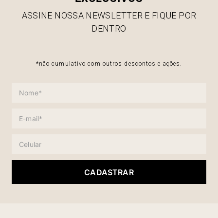
ASSINE NOSSA NEWSLETTER E FIQUE POR
DENTRO
*não cumulativo com outros descontos e ações.
CADASTRAR