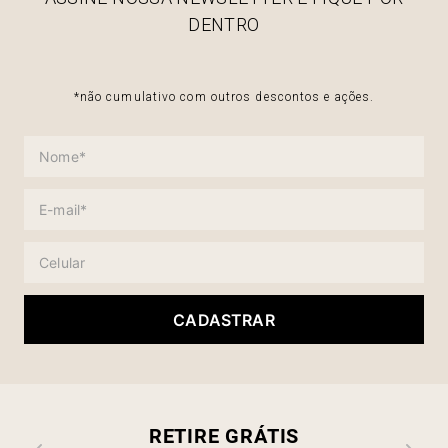
DENTRO
*não cumulativo com outros descontos e ações.
CADASTRAR
RETIRE GRÁTIS