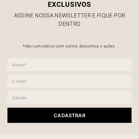
EXCLUSIVOS
ASSINE NOSSA NEWSLETTER E FIQUE POR
DENTRO
*não cumulativo com outros descontos e ações.
CADASTRAR