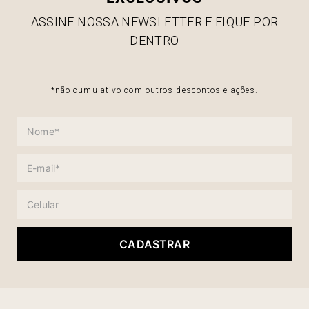
ASSINE NOSSA NEWSLETTER E FIQUE POR
DENTRO
*não cumulativo com outros descontos e ações.
CADASTRAR