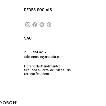
REDES SOCIAIS
SAC
21 99564-4217
faleconosco@sacada.com
Horário de Atendimento:
Segunda a Sexta, de 09h às 18h
(exceto feriados)