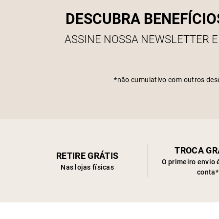
DESCUBRA BENEFÍCIO
ASSINE NOSSA NEWSLETTER E
*não cumulativo com outros des
TROCA GR
RETIRE GRÁTIS
O primeiro envio 
Nas lojas físicas
conta*