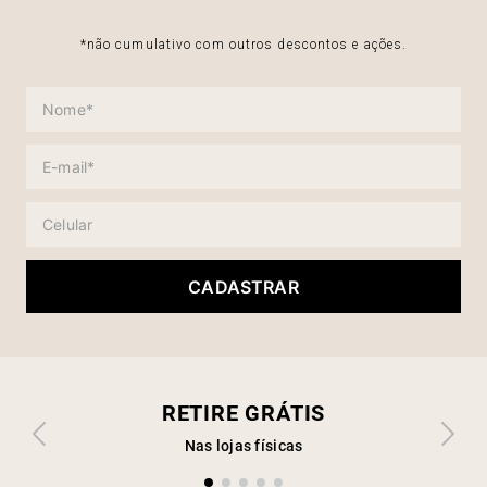
*não cumulativo com outros descontos e ações.
CADASTRAR
RETIRE GRÁTIS
Nas lojas físicas