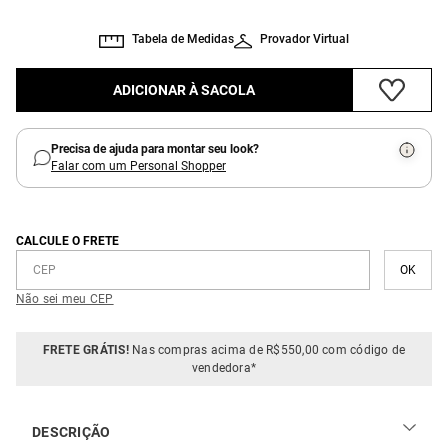
Tabela de Medidas
Provador Virtual
ADICIONAR À SACOLA
Precisa de ajuda para montar seu look?
Falar com um Personal Shopper
CALCULE O FRETE
Não sei meu CEP
FRETE GRÁTIS!
Nas compras acima de R$550,00 com código de
vendedora*
DESCRIÇÃO