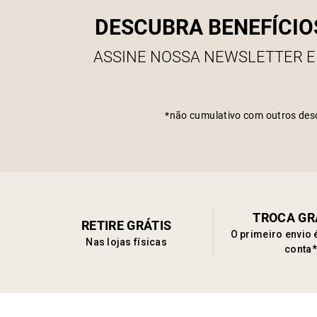
DESCUBRA BENEFÍCIO
ASSINE NOSSA NEWSLETTER E
*não cumulativo com outros des
TROCA GR
RETIRE GRÁTIS
O primeiro envio 
Nas lojas físicas
conta*