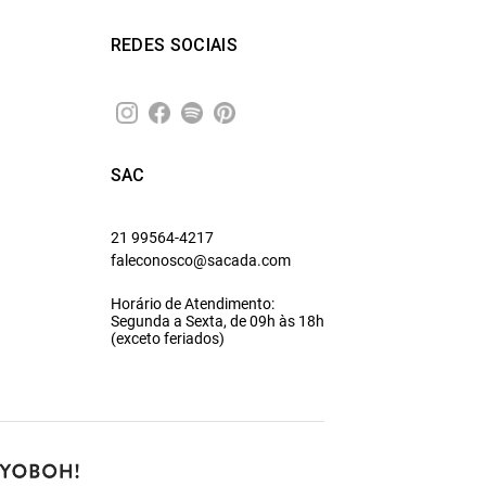
REDES SOCIAIS
SAC
21 99564-4217
faleconosco@sacada.com
Horário de Atendimento:
Segunda a Sexta, de 09h às 18h
(exceto feriados)