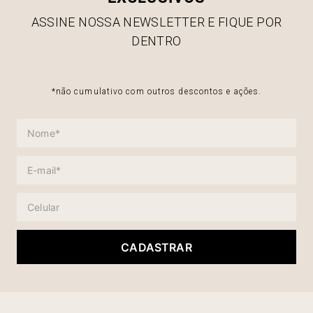
ASSINE NOSSA NEWSLETTER E FIQUE POR
DENTRO
*não cumulativo com outros descontos e ações.
CADASTRAR