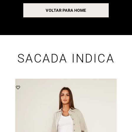
VOLTAR PARA HOME
SACADA INDICA