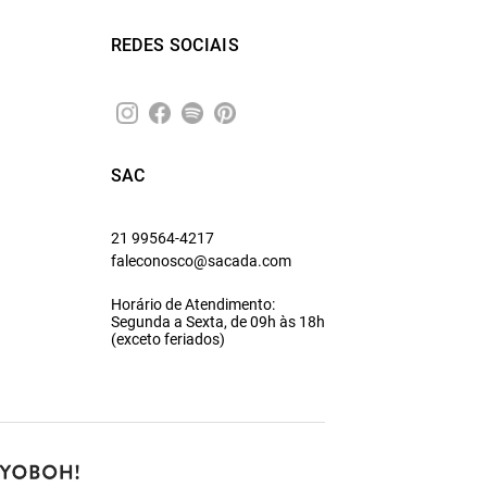
REDES SOCIAIS
SAC
21 99564-4217
faleconosco@sacada.com
Horário de Atendimento:
Segunda a Sexta, de 09h às 18h
(exceto feriados)