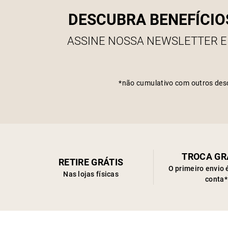
DESCUBRA BENEFÍCIO
ASSINE NOSSA NEWSLETTER E
*não cumulativo com outros des
TROCA GR
RETIRE GRÁTIS
O primeiro envio 
Nas lojas físicas
conta*