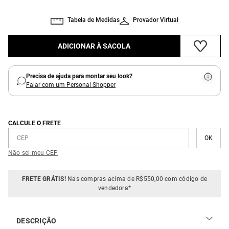
Tabela de Medidas
Provador Virtual
ADICIONAR À SACOLA
Precisa de ajuda para montar seu look?
Falar com um Personal Shopper
CALCULE O FRETE
Não sei meu CEP
FRETE GRÁTIS!
Nas compras acima de R$550,00 com código de
vendedora*
DESCRIÇÃO