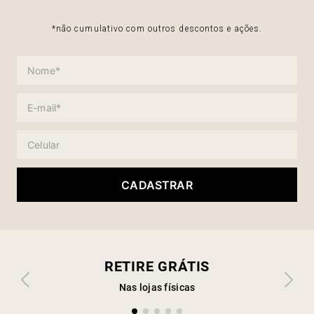
*não cumulativo com outros descontos e ações.
CADASTRAR
RETIRE GRÁTIS
Nas lojas físicas