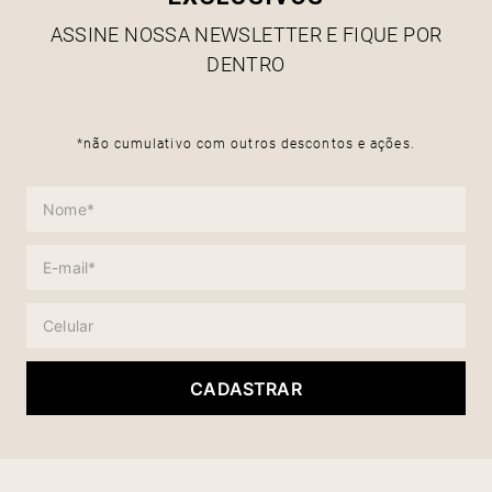
ASSINE NOSSA NEWSLETTER E FIQUE POR
DENTRO
*não cumulativo com outros descontos e ações.
CADASTRAR