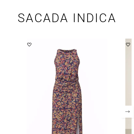
SACADA INDICA