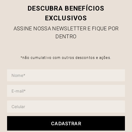
DESCUBRA BENEFÍCIOS
EXCLUSIVOS
ASSINE NOSSA NEWSLETTER E FIQUE POR
DENTRO
*não cumulativo com outros descontos e ações.
CADASTRAR