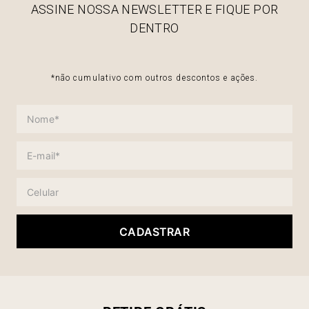
ASSINE NOSSA NEWSLETTER E FIQUE POR
DENTRO
*não cumulativo com outros descontos e ações.
CADASTRAR