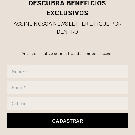
DESCUBRA BENEFÍCIOS
EXCLUSIVOS
ASSINE NOSSA NEWSLETTER E FIQUE POR
DENTRO
*não cumulativo com outros descontos e ações.
CADASTRAR