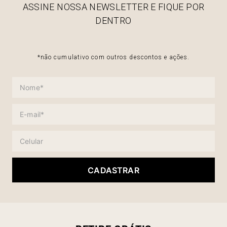
ASSINE NOSSA NEWSLETTER E FIQUE POR
DENTRO
*não cumulativo com outros descontos e ações.
CADASTRAR