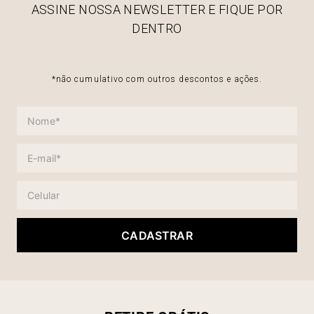
ASSINE NOSSA NEWSLETTER E FIQUE POR
DENTRO
*não cumulativo com outros descontos e ações.
CADASTRAR