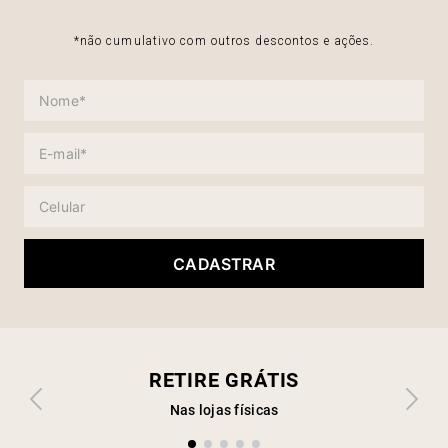
*não cumulativo com outros descontos e ações.
CADASTRAR
RETIRE GRÁTIS
Nas lojas físicas