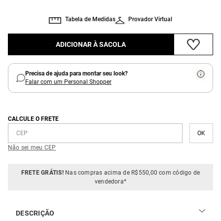
Tabela de Medidas
Provador Virtual
ADICIONAR À SACOLA
Precisa de ajuda para montar seu look?
Falar com um Personal Shopper
CALCULE O FRETE
Não sei meu CEP
FRETE GRÁTIS!
Nas compras acima de R$550,00 com código de
vendedora*
DESCRIÇÃO