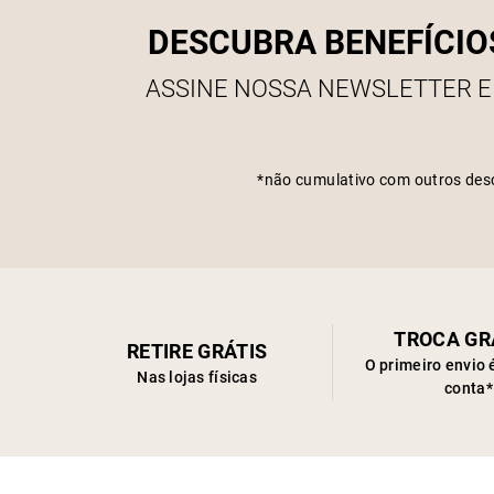
DESCUBRA BENEFÍCIO
ASSINE NOSSA NEWSLETTER E
*não cumulativo com outros des
TROCA GR
RETIRE GRÁTIS
O primeiro envio 
Nas lojas físicas
conta*