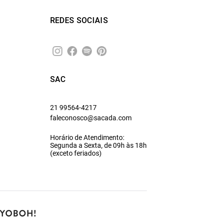
REDES SOCIAIS
SAC
21 99564-4217
faleconosco@sacada.com
Horário de Atendimento:
Segunda a Sexta, de 09h às 18h
(exceto feriados)