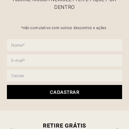
DENTRO
*não cumulativo com outros descontos e ações.
CADASTRAR
RETIRE GRÁTIS