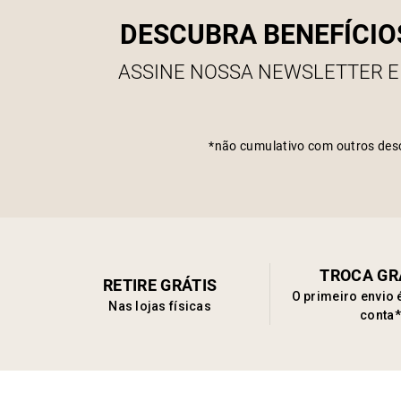
DESCUBRA BENEFÍCIO
ASSINE NOSSA NEWSLETTER E
*não cumulativo com outros des
TROCA GR
RETIRE GRÁTIS
O primeiro envio 
Nas lojas físicas
conta*