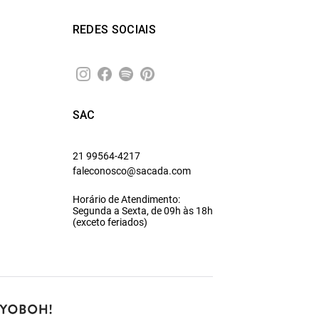
REDES SOCIAIS
SAC
21 99564-4217
faleconosco@sacada.com
Horário de Atendimento:
Segunda a Sexta, de 09h às 18h
(exceto feriados)