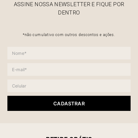
ASSINE NOSSA NEWSLETTER E FIQUE POR
DENTRO
*não cumulativo com outros descontos e ações.
CADASTRAR