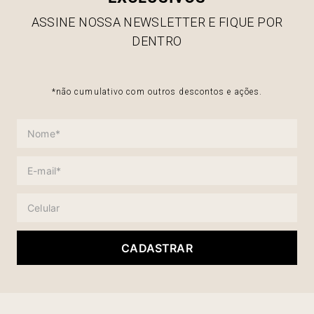
ASSINE NOSSA NEWSLETTER E FIQUE POR
DENTRO
*não cumulativo com outros descontos e ações.
CADASTRAR